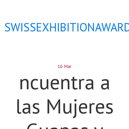
SWISSEXHIBITIONAWARD
16 Mar
ncuentra a
las Mujeres