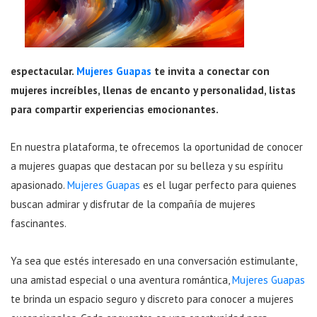
espectacular.
Mujeres Guapas
te invita a conectar con
mujeres increíbles, llenas de encanto y personalidad, listas
para compartir experiencias emocionantes.
En nuestra plataforma, te ofrecemos la oportunidad de conocer
a mujeres guapas que destacan por su belleza y su espíritu
apasionado.
Mujeres Guapas
es el lugar perfecto para quienes
buscan admirar y disfrutar de la compañía de mujeres
fascinantes.
Ya sea que estés interesado en una conversación estimulante,
una amistad especial o una aventura romántica,
Mujeres Guapas
te brinda un espacio seguro y discreto para conocer a mujeres