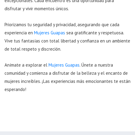
excepcionales. Cada encuentro es una oportunidad para
disfrutar y vivir momentos únicos.
Priorizamos tu seguridad y privacidad, asegurando que cada
experiencia en
Mujeres Guapas
sea gratificante y respetuosa.
Vive tus fantasías con total libertad y confianza en un ambiente
de total respeto y discreción.
Anímate a explorar el
Mujeres Guapas
. Únete a nuestra
comunidad y comienza a disfrutar de la belleza y el encanto de
mujeres increíbles. ¡Las experiencias más emocionantes te están
esperando!